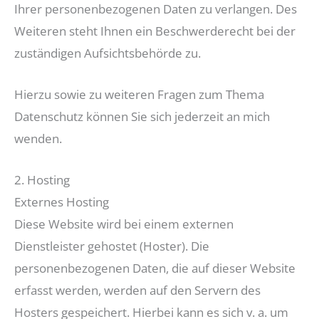
Ihrer personenbezogenen Daten zu verlangen. Des
Weiteren steht Ihnen ein Beschwerderecht bei der
zuständigen Aufsichtsbehörde zu.
Hierzu sowie zu weiteren Fragen zum Thema
Datenschutz können Sie sich jederzeit an mich
wenden.
2. Hosting
Externes Hosting
Diese Website wird bei einem externen
Dienstleister gehostet (Hoster). Die
personenbezogenen Daten, die auf dieser Website
erfasst werden, werden auf den Servern des
Hosters gespeichert. Hierbei kann es sich v. a. um