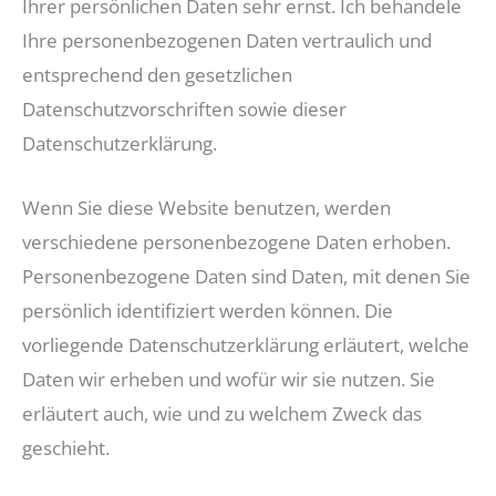
Ihrer persönlichen Daten sehr ernst. Ich behandele
Ihre personenbezogenen Daten vertraulich und
entsprechend den gesetzlichen
Datenschutzvorschriften sowie dieser
Datenschutzerklärung.
Wenn Sie diese Website benutzen, werden
verschiedene personenbezogene Daten erhoben.
Personenbezogene Daten sind Daten, mit denen Sie
persönlich identifiziert werden können. Die
vorliegende Datenschutzerklärung erläutert, welche
Daten wir erheben und wofür wir sie nutzen. Sie
erläutert auch, wie und zu welchem Zweck das
geschieht.