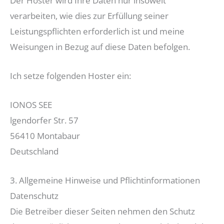
Der Hoster wird Ihre Daten nur insoweit
verarbeiten, wie dies zur Erfüllung seiner
Leistungspflichten erforderlich ist und meine
Weisungen in Bezug auf diese Daten befolgen.
Ich setze folgenden Hoster ein:
IONOS SEE
lgendorfer Str. 57
56410 Montabaur
Deutschland
3. Allgemeine Hinweise und Pflicht­informationen
Datenschutz
Die Betreiber dieser Seiten nehmen den Schutz