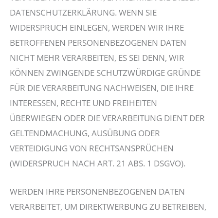
DATENSCHUTZERKLÄRUNG. WENN SIE
WIDERSPRUCH EINLEGEN, WERDEN WIR IHRE
BETROFFENEN PERSONENBEZOGENEN DATEN
NICHT MEHR VERARBEITEN, ES SEI DENN, WIR
KÖNNEN ZWINGENDE SCHUTZWÜRDIGE GRÜNDE
FÜR DIE VERARBEITUNG NACHWEISEN, DIE IHRE
INTERESSEN, RECHTE UND FREIHEITEN
ÜBERWIEGEN ODER DIE VERARBEITUNG DIENT DER
GELTENDMACHUNG, AUSÜBUNG ODER
VERTEIDIGUNG VON RECHTSANSPRÜCHEN
(WIDERSPRUCH NACH ART. 21 ABS. 1 DSGVO).
WERDEN IHRE PERSONENBEZOGENEN DATEN
VERARBEITET, UM DIREKTWERBUNG ZU BETREIBEN,