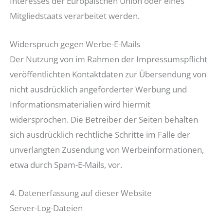
Interesses der Europäischen Union oder eines
Mitgliedstaats verarbeitet werden.
Widerspruch gegen Werbe-E-Mails
Der Nutzung von im Rahmen der Impressumspflicht
veröffentlichten Kontaktdaten zur Übersendung von
nicht ausdrücklich angeforderter Werbung und
Informationsmaterialien wird hiermit
widersprochen. Die Betreiber der Seiten behalten
sich ausdrücklich rechtliche Schritte im Falle der
unverlangten Zusendung von Werbeinformationen,
etwa durch Spam-E-Mails, vor.
4. Datenerfassung auf dieser Website
Server-Log-Dateien