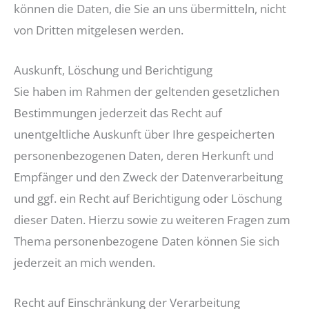
können die Daten, die Sie an uns übermitteln, nicht
von Dritten mitgelesen werden.
Auskunft, Löschung und Berichtigung
Sie haben im Rahmen der geltenden gesetzlichen
Bestimmungen jederzeit das Recht auf
unentgeltliche Auskunft über Ihre gespeicherten
personenbezogenen Daten, deren Herkunft und
Empfänger und den Zweck der Datenverarbeitung
und ggf. ein Recht auf Berichtigung oder Löschung
dieser Daten. Hierzu sowie zu weiteren Fragen zum
Thema personenbezogene Daten können Sie sich
jederzeit an mich wenden.
Recht auf Einschränkung der Verarbeitung