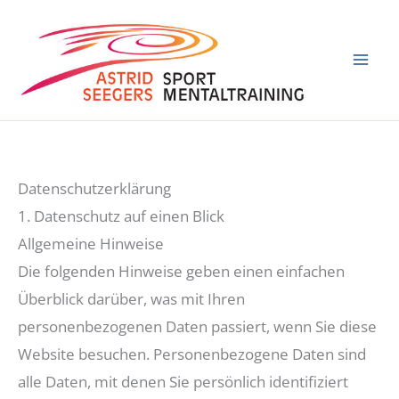
Zum
Inhalt
springen
Datenschutzerklärung
1. Datenschutz auf einen Blick
Allgemeine Hinweise
Die folgenden Hinweise geben einen einfachen
Überblick darüber, was mit Ihren
personenbezogenen Daten passiert, wenn Sie diese
Website besuchen. Personenbezogene Daten sind
alle Daten, mit denen Sie persönlich identifiziert