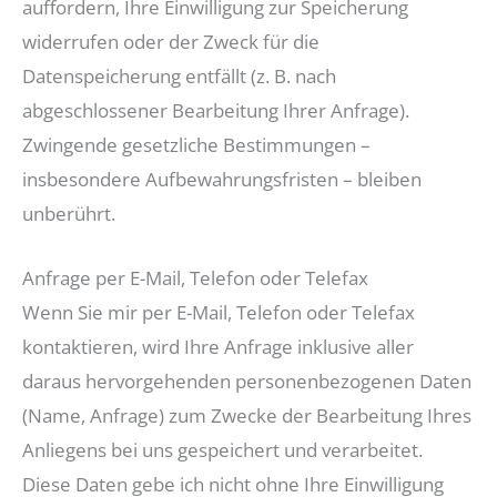
auffordern, Ihre Einwilligung zur Speicherung
widerrufen oder der Zweck für die
Datenspeicherung entfällt (z. B. nach
abgeschlossener Bearbeitung Ihrer Anfrage).
Zwingende gesetzliche Bestimmungen –
insbesondere Aufbewahrungsfristen – bleiben
unberührt.
Anfrage per E-Mail, Telefon oder Telefax
Wenn Sie mir per E-Mail, Telefon oder Telefax
kontaktieren, wird Ihre Anfrage inklusive aller
daraus hervorgehenden personenbezogenen Daten
(Name, Anfrage) zum Zwecke der Bearbeitung Ihres
Anliegens bei uns gespeichert und verarbeitet.
Diese Daten gebe ich nicht ohne Ihre Einwilligung