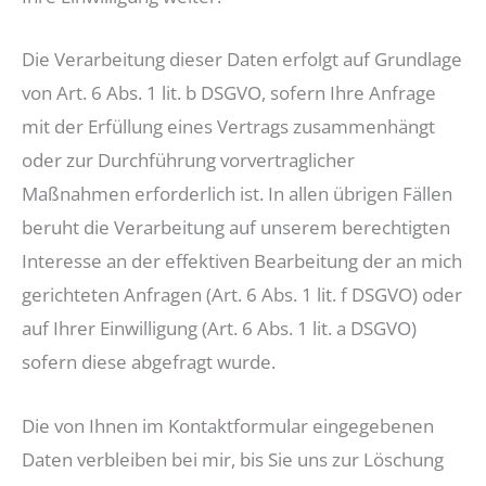
Die Verarbeitung dieser Daten erfolgt auf Grundlage
von Art. 6 Abs. 1 lit. b DSGVO, sofern Ihre Anfrage
mit der Erfüllung eines Vertrags zusammenhängt
oder zur Durchführung vorvertraglicher
Maßnahmen erforderlich ist. In allen übrigen Fällen
beruht die Verarbeitung auf unserem berechtigten
Interesse an der effektiven Bearbeitung der an mich
gerichteten Anfragen (Art. 6 Abs. 1 lit. f DSGVO) oder
auf Ihrer Einwilligung (Art. 6 Abs. 1 lit. a DSGVO)
sofern diese abgefragt wurde.
Die von Ihnen im Kontaktformular eingegebenen
Daten verbleiben bei mir, bis Sie uns zur Löschung