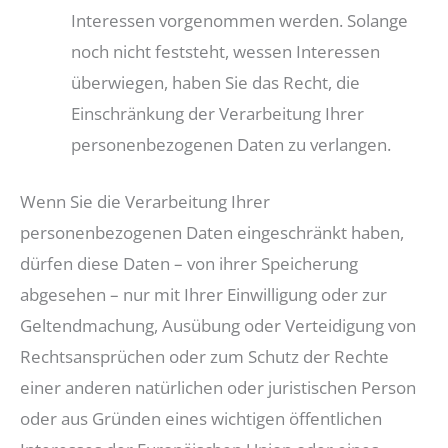
Interessen vorgenommen werden. Solange
noch nicht feststeht, wessen Interessen
überwiegen, haben Sie das Recht, die
Einschränkung der Verarbeitung Ihrer
personenbezogenen Daten zu verlangen.
Wenn Sie die Verarbeitung Ihrer
personenbezogenen Daten eingeschränkt haben,
dürfen diese Daten – von ihrer Speicherung
abgesehen – nur mit Ihrer Einwilligung oder zur
Geltendmachung, Ausübung oder Verteidigung von
Rechtsansprüchen oder zum Schutz der Rechte
einer anderen natürlichen oder juristischen Person
oder aus Gründen eines wichtigen öffentlichen