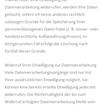
Datenverarbeitung widerrufen, werden Ihre Daten
gelöscht, sofern ich keine anderen rechtlich
zulässigen Gründe für die Speicherung Ihrer
personenbezogenen Daten habe (z. B. steuer- oder
handelsrechtliche Aufbewahrungsfristen); im
letztgenannten Fall erfolgt die Löschung nach
Fortfall dieser Gründe.
Widerruf Ihrer Einwilligung zur Datenverarbeitung
Viele Datenverarbeitungsvorgänge sind nur mit
Ihrer ausdrücklichen Einwilligung möglich. Sie
können eine bereits erteilte Einwilligung jederzeit
widerrufen. Die Rechtmäßigkeit der bis zum
Widerruf erfolgten Datenverarbeitung bleibt vom