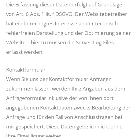
Die Erfassung dieser Daten erfolgt auf Grundlage
von Art. 6 Abs. 1 lit. f DSGVO. Der Websitebetreiber
hat ein berechtigtes Interesse an der technisch
fehlerfreien Darstellung und der Optimierung seiner
Website – hierzu müssen die Server-Log-Files
erfasst werden.
Kontaktformular
Wenn Sie uns per Kontaktformular Anfragen
zukommen lassen, werden Ihre Angaben aus dem
Anfrageformular inklusive der von Ihnen dort
angegebenen Kontaktdaten zwecks Bearbeitung der
Anfrage und für den Fall von Anschlussfragen bei
mir gespeichert. Diese Daten gebe ich nicht ohne
Ihre Einwilligung weiter.