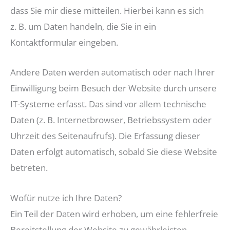
dass Sie mir diese mitteilen. Hierbei kann es sich
z. B. um Daten handeln, die Sie in ein
Kontaktformular eingeben.
Andere Daten werden automatisch oder nach Ihrer
Einwilligung beim Besuch der Website durch unsere
IT-Systeme erfasst. Das sind vor allem technische
Daten (z. B. Internetbrowser, Betriebssystem oder
Uhrzeit des Seitenaufrufs). Die Erfassung dieser
Daten erfolgt automatisch, sobald Sie diese Website
betreten.
Wofür nutze ich Ihre Daten?
Ein Teil der Daten wird erhoben, um eine fehlerfreie
Bereitstellung der Website zu gewährleisten.