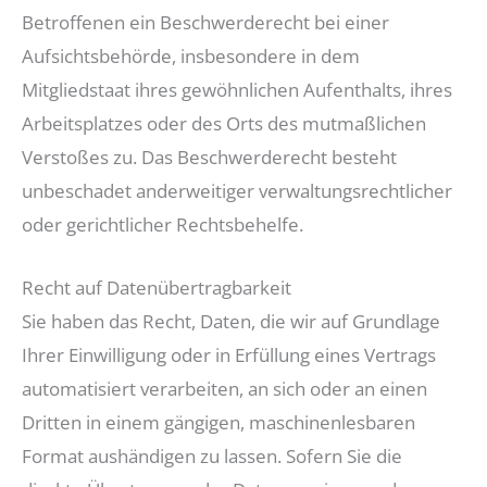
Betroffenen ein Beschwerderecht bei einer
Aufsichtsbehörde, insbesondere in dem
Mitgliedstaat ihres gewöhnlichen Aufenthalts, ihres
Arbeitsplatzes oder des Orts des mutmaßlichen
Verstoßes zu. Das Beschwerderecht besteht
unbeschadet anderweitiger verwaltungsrechtlicher
oder gerichtlicher Rechtsbehelfe.
Recht auf Daten­übertrag­barkeit
Sie haben das Recht, Daten, die wir auf Grundlage
Ihrer Einwilligung oder in Erfüllung eines Vertrags
automatisiert verarbeiten, an sich oder an einen
Dritten in einem gängigen, maschinenlesbaren
Format aushändigen zu lassen. Sofern Sie die