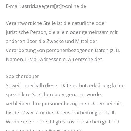
E-mail: astrid.seegers[at]t-online.de
Verantwortliche Stelle ist die natürliche oder
juristische Person, die allein oder gemeinsam mit
anderen über die Zwecke und Mittel der
Verarbeitung von personenbezogenen Daten (z. B.
Namen, E-Mail-Adressen o. Ä.) entscheidet.
Speicherdauer
Soweit innerhalb dieser Datenschutzerklärung keine
speziellere Speicherdauer genannt wurde,
verbleiben Ihre personenbezogenen Daten bei mir,
bis der Zweck für die Datenverarbeitung entfällt.
Wenn Sie ein berechtigtes Löschersuchen geltend
machen oder eine Einwilligung zur