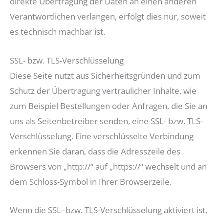
direkte Übertragung der Daten an einen anderen
Verantwortlichen verlangen, erfolgt dies nur, soweit
es technisch machbar ist.
SSL- bzw. TLS-Verschlüsselung
Diese Seite nutzt aus Sicherheitsgründen und zum
Schutz der Übertragung vertraulicher Inhalte, wie
zum Beispiel Bestellungen oder Anfragen, die Sie an
uns als Seitenbetreiber senden, eine SSL- bzw. TLS-
Verschlüsselung. Eine verschlüsselte Verbindung
erkennen Sie daran, dass die Adresszeile des
Browsers von „http://“ auf „https://“ wechselt und an
dem Schloss-Symbol in Ihrer Browserzeile.
Wenn die SSL- bzw. TLS-Verschlüsselung aktiviert ist,