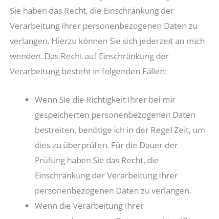
Sie haben das Recht, die Einschränkung der
Verarbeitung Ihrer personenbezogenen Daten zu
verlangen. Hierzu können Sie sich jederzeit an mich
wenden. Das Recht auf Einschränkung der
Verarbeitung besteht in folgenden Fällen:
Wenn Sie die Richtigkeit Ihrer bei mir
gespeicherten personenbezogenen Daten
bestreiten, benötige ich in der Regel Zeit, um
dies zu überprüfen. Für die Dauer der
Prüfung haben Sie das Recht, die
Einschränkung der Verarbeitung Ihrer
personenbezogenen Daten zu verlangen.
Wenn die Verarbeitung Ihrer