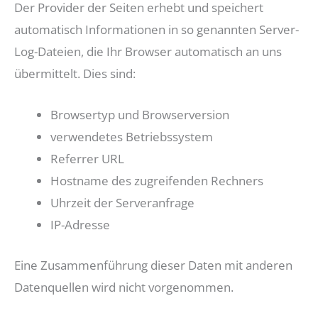
Der Provider der Seiten erhebt und speichert
automatisch Informationen in so genannten Server-
Log-Dateien, die Ihr Browser automatisch an uns
übermittelt. Dies sind:
Browsertyp und Browserversion
verwendetes Betriebssystem
Referrer URL
Hostname des zugreifenden Rechners
Uhrzeit der Serveranfrage
IP-Adresse
Eine Zusammenführung dieser Daten mit anderen
Datenquellen wird nicht vorgenommen.