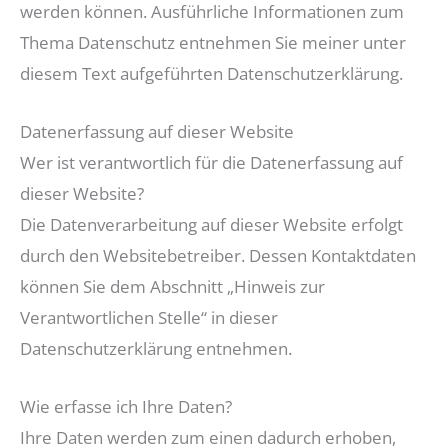
werden können. Ausführliche Informationen zum
Thema Datenschutz entnehmen Sie meiner unter
diesem Text aufgeführten Datenschutzerklärung.
Datenerfassung auf dieser Website
Wer ist verantwortlich für die Datenerfassung auf
dieser Website?
Die Datenverarbeitung auf dieser Website erfolgt
durch den Websitebetreiber. Dessen Kontaktdaten
können Sie dem Abschnitt „Hinweis zur
Verantwortlichen Stelle“ in dieser
Datenschutzerklärung entnehmen.
Wie erfasse ich Ihre Daten?
Ihre Daten werden zum einen dadurch erhoben,