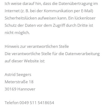
Ich weise darauf hin, dass die Datenübertragung im
Internet (z. B. bei der Kommunikation per E-Mail)
Sicherheitslücken aufweisen kann. Ein lückenloser
Schutz der Daten vor dem Zugriff durch Dritte ist
nicht möglich.
Hinweis zur verantwortlichen Stelle
Die verantwortliche Stelle für die Datenverarbeitung
auf dieser Website ist:
Astrid Seegers
Meterstraße 18
30169 Hannover
Telefon 0049 511 5418654