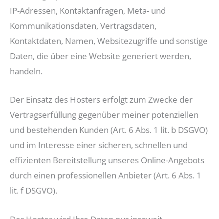
IP-Adressen, Kontaktanfragen, Meta- und
Kommunikationsdaten, Vertragsdaten,
Kontaktdaten, Namen, Websitezugriffe und sonstige
Daten, die über eine Website generiert werden,
handeln.
Der Einsatz des Hosters erfolgt zum Zwecke der
Vertragserfüllung gegenüber meiner potenziellen
und bestehenden Kunden (Art. 6 Abs. 1 lit. b DSGVO)
und im Interesse einer sicheren, schnellen und
effizienten Bereitstellung unseres Online-Angebots
durch einen professionellen Anbieter (Art. 6 Abs. 1
lit. f DSGVO).