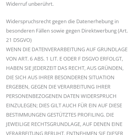
Widerruf unberührt.
Widerspruchsrecht gegen die Datenerhebung in
besonderen Fällen sowie gegen Direktwerbung (Art.
21 DSGVO)
WENN DIE DATENVERARBEITUNG AUF GRUNDLAGE
VON ART. 6 ABS. 1 LIT. E ODER F DSGVO ERFOLGT,
HABEN SIE JEDERZEIT DAS RECHT, AUS GRÜNDEN,
DIE SICH AUS IHRER BESONDEREN SITUATION
ERGEBEN, GEGEN DIE VERARBEITUNG IHRER
PERSONENBEZOGENEN DATEN WIDERSPRUCH
EINZULEGEN; DIES GILT AUCH FÜR EIN AUF DIESE
BESTIMMUNGEN GESTÜTZTES PROFILING. DIE
JEWEILIGE RECHTSGRUNDLAGE, AUF DENEN EINE
VERARBEITUNG BERUHT, ENTNEHMEN SIE DIESER