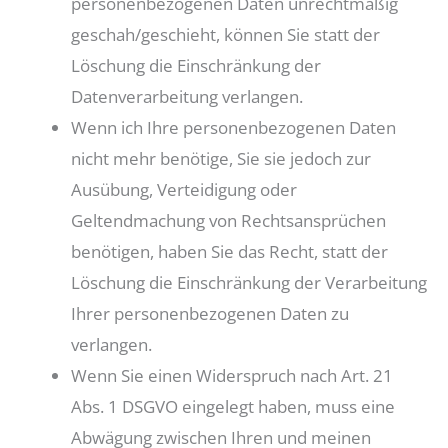
personenbezogenen Daten unrechtmäßig
geschah/geschieht, können Sie statt der
Löschung die Einschränkung der
Datenverarbeitung verlangen.
Wenn ich Ihre personenbezogenen Daten
nicht mehr benötige, Sie sie jedoch zur
Ausübung, Verteidigung oder
Geltendmachung von Rechtsansprüchen
benötigen, haben Sie das Recht, statt der
Löschung die Einschränkung der Verarbeitung
Ihrer personenbezogenen Daten zu
verlangen.
Wenn Sie einen Widerspruch nach Art. 21
Abs. 1 DSGVO eingelegt haben, muss eine
Abwägung zwischen Ihren und meinen