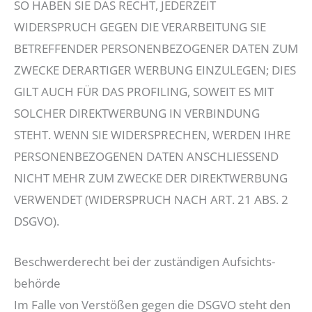
SO HABEN SIE DAS RECHT, JEDERZEIT
WIDERSPRUCH GEGEN DIE VERARBEITUNG SIE
BETREFFENDER PERSONENBEZOGENER DATEN ZUM
ZWECKE DERARTIGER WERBUNG EINZULEGEN; DIES
GILT AUCH FÜR DAS PROFILING, SOWEIT ES MIT
SOLCHER DIREKTWERBUNG IN VERBINDUNG
STEHT. WENN SIE WIDERSPRECHEN, WERDEN IHRE
PERSONENBEZOGENEN DATEN ANSCHLIESSEND
NICHT MEHR ZUM ZWECKE DER DIREKTWERBUNG
VERWENDET (WIDERSPRUCH NACH ART. 21 ABS. 2
DSGVO).
Beschwerde­recht bei der zuständigen Aufsichts­
behörde
Im Falle von Verstößen gegen die DSGVO steht den