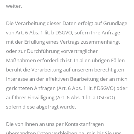
weiter.
Die Verarbeitung dieser Daten erfolgt auf Grundlage
von Art. 6 Abs. 1 lit. b DSGVO, sofern Ihre Anfrage
mit der Erfüllung eines Vertrags zusammenhängt
oder zur Durchführung vorvertraglicher
Maßnahmen erforderlich ist. In allen übrigen Fällen
beruht die Verarbeitung auf unserem berechtigten
Interesse an der effektiven Bearbeitung der an mich
gerichteten Anfragen (Art. 6 Abs. 1 lit. f DSGVO) oder
auf Ihrer Einwilligung (Art. 6 Abs. 1 lit. a DSGVO)
sofern diese abgefragt wurde.
Die von Ihnen an uns per Kontaktanfragen
übersandten Daten verbleiben bei mir, bis Sie uns