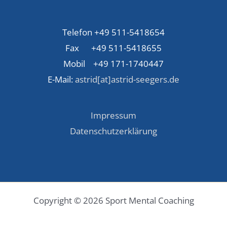
Telefon +49 511-5418654
Fax +49 511-5418655
Mobil +49 171-1740447
E-Mail:
astrid[at]astrid-seegers.de
Impressum
Datenschutzerklärung
Copyright © 2026 Sport Mental Coaching