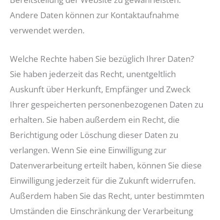
Andere Daten können zur Kontaktaufnahme
verwendet werden.
Welche Rechte haben Sie bezüglich Ihrer Daten?
Sie haben jederzeit das Recht, unentgeltlich
Auskunft über Herkunft, Empfänger und Zweck
Ihrer gespeicherten personenbezogenen Daten zu
erhalten. Sie haben außerdem ein Recht, die
Berichtigung oder Löschung dieser Daten zu
verlangen. Wenn Sie eine Einwilligung zur
Datenverarbeitung erteilt haben, können Sie diese
Einwilligung jederzeit für die Zukunft widerrufen.
Außerdem haben Sie das Recht, unter bestimmten
Umständen die Einschränkung der Verarbeitung